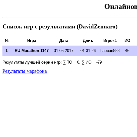
Онлайнов
Список игр с результатами (DavidZennaro)
№
Игра
Дата
Длит.
Игрок1
ИО
1
.
RU-Marathon-1147
31.05.2017
01:31:26
Laoban888
46
Результаты
лучшей серии игр
: ∑ ТО = 0, ∑ ИО = -79
Результаты марафона