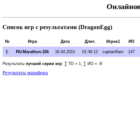
Онлайнов
Список игр с результатами (DragonEgg)
№
Игра
Дата
Длит.
Игрок1
ИО
1
.
RU-Marathon-326
16.04.2015
01:36:12
captainflam
147
Результаты
лучшей серии игр
: ∑ ТО = 1, ∑ ИО = -8
Результаты марафона