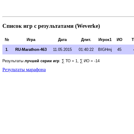
Список игр с результатами (Weverke)
№
Игра
Дата
Длит.
Игрок1
ИО
1
.
RU-Marathon-463
11.05.2015
01:40:22
BIGHmj
45
Результаты
лучшей серии игр
: ∑ ТО = 1, ∑ ИО = -14
Результаты марафона