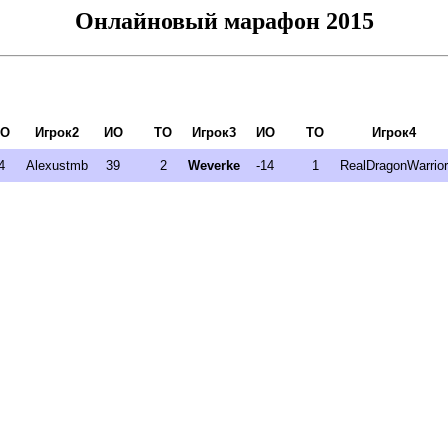
Онлайновый марафон 2015
ТО
Игрок2
ИО
ТО
Игрок3
ИО
ТО
Игрок4
4
Alexustmb
39
2
Weverke
-14
1
RealDragonWarrior