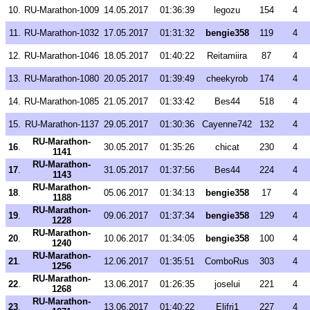
10.
RU-Marathon-1009
14.05.2017
01:36:39
legozu
154
4
11.
RU-Marathon-1032
17.05.2017
01:31:32
bengie358
119
4
12.
RU-Marathon-1046
18.05.2017
01:40:22
Reitamiira
87
4
13.
RU-Marathon-1080
20.05.2017
01:39:49
cheekyrob
174
4
14.
RU-Marathon-1085
21.05.2017
01:33:42
Bes44
518
4
15.
RU-Marathon-1137
29.05.2017
01:30:36
Cayenne742
132
4
RU-Marathon-
16
.
30.05.2017
01:35:26
chicat
230
4
1141
RU-Marathon-
17
.
31.05.2017
01:37:56
Bes44
224
4
1143
RU-Marathon-
18
.
05.06.2017
01:34:13
bengie358
17
4
1188
RU-Marathon-
19
.
09.06.2017
01:37:34
bengie358
129
4
1228
RU-Marathon-
20
.
10.06.2017
01:34:05
bengie358
100
4
1240
RU-Marathon-
21
.
12.06.2017
01:35:51
ComboRus
303
4
1256
RU-Marathon-
22
.
13.06.2017
01:26:35
joselui
221
4
1268
RU-Marathon-
23
.
13.06.2017
01:40:22
Elifri1
227
4