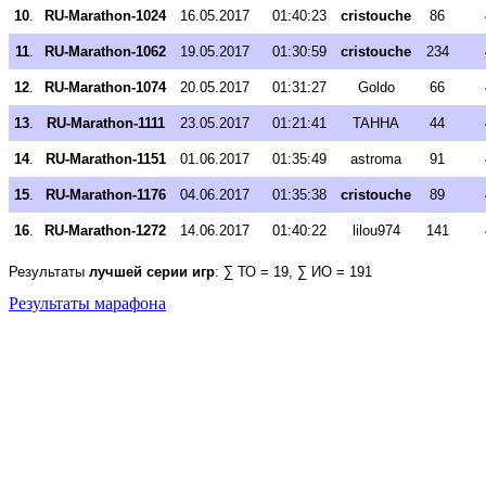
10
.
RU-Marathon-1024
16.05.2017
01:40:23
cristouche
86
11
.
RU-Marathon-1062
19.05.2017
01:30:59
cristouche
234
12
.
RU-Marathon-1074
20.05.2017
01:31:27
Goldo
66
13
.
RU-Marathon-1111
23.05.2017
01:21:41
TAHHA
44
14
.
RU-Marathon-1151
01.06.2017
01:35:49
astroma
91
15
.
RU-Marathon-1176
04.06.2017
01:35:38
cristouche
89
16
.
RU-Marathon-1272
14.06.2017
01:40:22
lilou974
141
Результаты
лучшей серии игр
: ∑ ТО = 19, ∑ ИО = 191
Результаты марафона