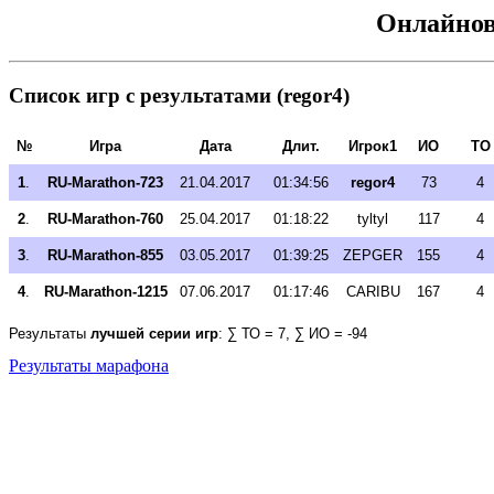
Онлайнов
Список игр с результатами (regor4)
№
Игра
Дата
Длит.
Игрок1
ИО
ТО
1
.
RU-Marathon-723
21.04.2017
01:34:56
regor4
73
4
2
.
RU-Marathon-760
25.04.2017
01:18:22
tyltyl
117
4
3
.
RU-Marathon-855
03.05.2017
01:39:25
ZEPGER
155
4
4
.
RU-Marathon-1215
07.06.2017
01:17:46
CARIBU
167
4
Результаты
лучшей серии игр
: ∑ ТО = 7, ∑ ИО = -94
Результаты марафона