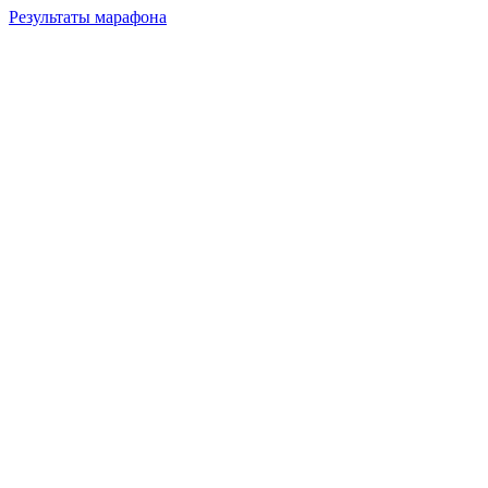
Результаты марафона