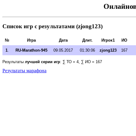
Онлайнов
Список игр с результатами (zjong123)
№
Игра
Дата
Длит.
Игрок1
ИО
1
.
RU-Marathon-945
09.05.2017
01:30:06
zjong123
167
Результаты
лучшей серии игр
: ∑ ТО = 4, ∑ ИО = 167
Результаты марафона