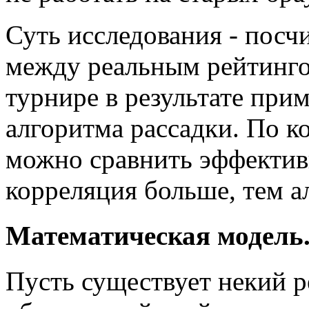
Суть исследования - посч
между реальным рейтинго
турнире в результате при
алгоритма рассадки. По 
можно сравнить эффектив
корреляция больше, тем а
Математическая модель
Пусть существует некий р