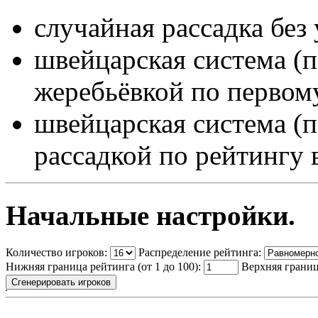
случайная рассадка без
швейцарская система (п
жеребьёвкой по первом
швейцарская система (п
рассадкой по рейтингу 
Начальные настройки.
Количество игроков:
Распределение рейтинга:
Нижняя граница рейтинга (от 1 до 100):
Верхняя граница